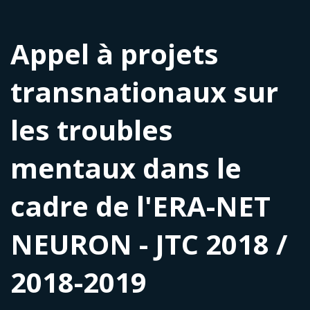
Appel à projets
transnationaux sur
les troubles
mentaux dans le
cadre de l'ERA-NET
NEURON - JTC 2018 /
2018-2019