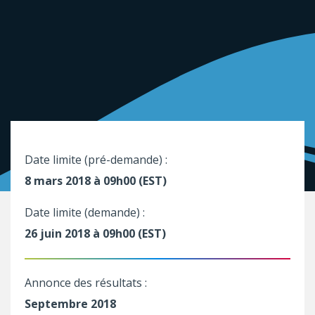
Date limite (pré-demande) :
8 mars 2018 à 09h00 (EST)
Date limite (demande) :
26 juin 2018 à 09h00 (EST)
Annonce des résultats :
Septembre 2018