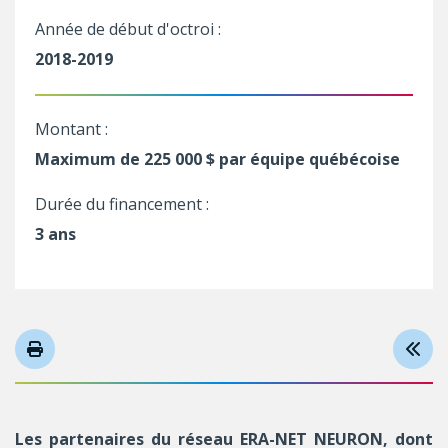
Année de début d'octroi :
2018-2019
Montant :
Maximum de 225 000 $ par équipe québécoise
Durée du financement :
3 ans
Les partenaires du réseau ERA-NET NEURON, dont