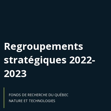
Regroupements
stratégiques 2022-
2023
FONDS DE RECHERCHE DU QUÉBEC
Secteur :
NATURE ET TECHNOLOGIES