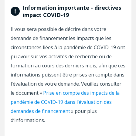
Information importante - directives
impact COVID-19
Il vous sera possible de décrire dans votre
demande de financement les impacts que les
circonstances liées à la pandémie de COVID-19 ont
pu avoir sur vos activités de recherche ou de
formation au cours des derniers mois, afin que ces
informations puissent être prises en compte dans
l’évaluation de votre demande. Veuillez consulter
le document «
Prise en compte des impacts de la
pandémie de COVID-19 dans l’évaluation des
demandes de financement
» pour plus
d’informations.