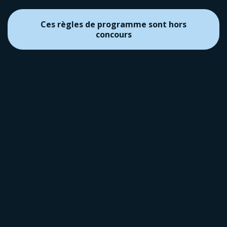
Ces règles de programme sont hors
concours