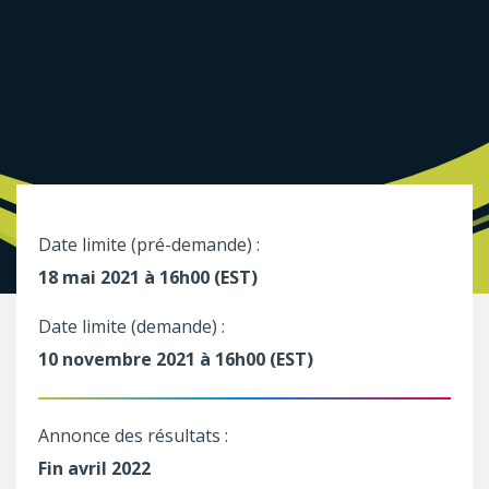
Date limite (pré-demande) :
18 mai 2021 à 16h00 (EST)
Date limite (demande) :
10 novembre 2021 à 16h00 (EST)
Annonce des résultats :
Fin avril 2022