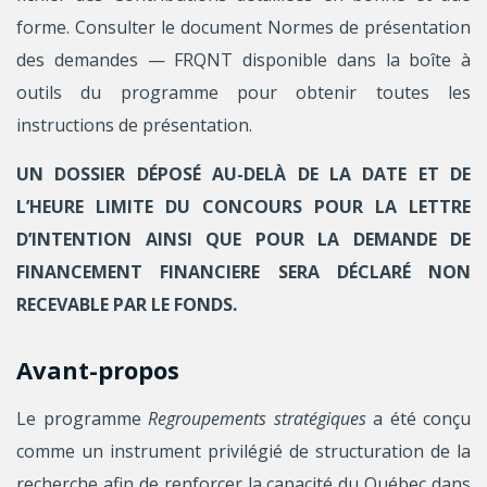
forme. Consulter le document Normes de présentation
des demandes — FRQNT disponible dans la boîte à
outils du programme pour obtenir toutes les
instructions de présentation.
UN DOSSIER DÉPOSÉ AU-DELÀ DE LA DATE ET DE
L’HEURE LIMITE DU CONCOURS POUR LA LETTRE
D’INTENTION AINSI QUE POUR LA DEMANDE DE
FINANCEMENT FINANCIERE SERA DÉCLARÉ NON
RECEVABLE PAR LE FONDS.
Avant-propos
Le programme
Regroupements stratégiques
a été conçu
comme un instrument privilégié de structuration de la
recherche afin de renforcer la capacité du Québec dans