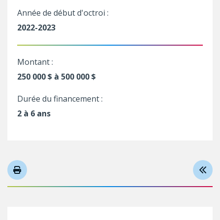
Année de début d'octroi :
2022-2023
Montant :
250 000 $ à 500 000 $
Durée du financement :
2 à 6 ans