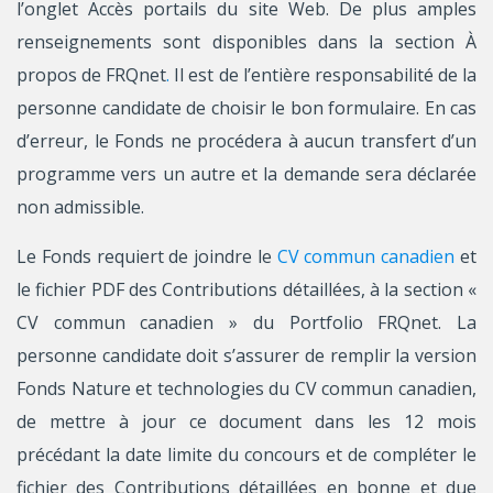
l’onglet Accès portails du site Web. De plus amples
renseignements sont disponibles dans la section À
propos de FRQnet
.
Il est de l’entière responsabilité de la
personne candidate de choisir le bon formulaire. En cas
d’erreur, le Fonds ne procédera à aucun transfert d’un
programme vers un autre et la demande sera déclarée
non admissible.
Le Fonds requiert de joindre le
CV commun canadien
et
le fichier PDF des Contributions détaillées, à la section «
CV commun canadien » du Portfolio FRQnet. La
personne candidate doit s’assurer de remplir la version
Fonds Nature et technologies du CV commun canadien,
de mettre à jour ce document dans les 12 mois
précédant la date limite du concours et de compléter le
fichier des Contributions détaillées en bonne et due