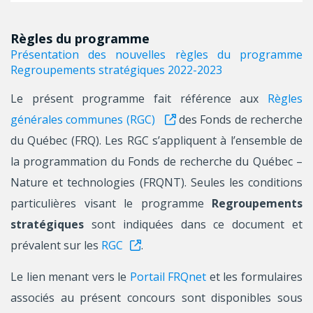
Règles du programme
Présentation des nouvelles règles du programme
Regroupements stratégiques 2022-2023
Le présent programme fait référence aux
Règles
générales communes (RGC)
des Fonds de recherche
du Québec (FRQ). Les RGC s’appliquent à l’ensemble de
la programmation du Fonds de recherche du Québec –
Nature et technologies (FRQNT). Seules les conditions
particulières visant le programme
Regroupements
stratégiques
sont indiquées dans ce document et
prévalent sur les
RGC
.
Le lien menant vers le
Portail FRQnet
et les formulaires
associés au présent concours sont disponibles sous