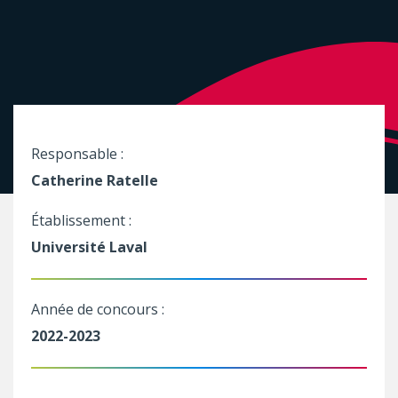
Responsable :
Catherine Ratelle
Établissement :
Université Laval
Année de concours :
2022-2023