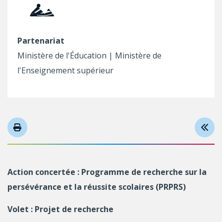
Partenariat
Ministère de l'Éducation | Ministère de
l'Enseignement supérieur
Action concertée : Programme de recherche sur la
persévérance et la réussite scolaires (PRPRS)
Volet : Projet de recherche