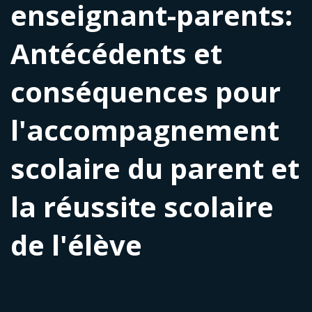
enseignant-parents:
Antécédents et
conséquences pour
l'accompagnement
scolaire du parent et
la réussite scolaire
de l'élève