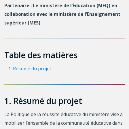
Partenaire :
Le ministère de l’Éducation (MEQ) en
collaboration avec le ministère de l’Enseignement
supérieur (MES)
Table des matières
Résumé du projet
1. Résumé du projet
La Politique de la réussite éducative du ministère vise à
mobiliser l’ensemble de la communauté éducative dans