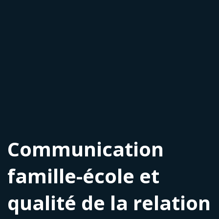
Communication
famille-école et
qualité de la relation