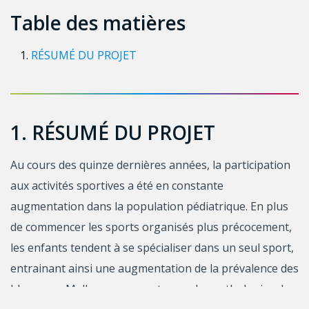
Table des matières
RÉSUMÉ DU PROJET
1. RÉSUMÉ DU PROJET
Au cours des quinze dernières années, la participation
aux activités sportives a été en constante
augmentation dans la population pédiatrique. En plus
de commencer les sports organisés plus précocement,
les enfants tendent à se spécialiser dans un seul sport,
entrainant ainsi une augmentation de la prévalence des
blessures. Malheureusement, pour les pathologies de