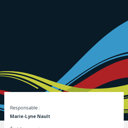
Responsable :
Marie-Lyne Nault