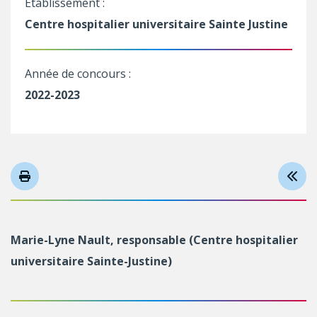
Établissement :
Centre hospitalier universitaire Sainte Justine
Année de concours :
2022-2023
Marie-Lyne Nault, responsable (Centre hospitalier
universitaire Sainte-Justine)