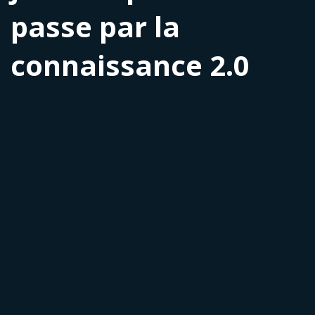
passe par la
connaissance 2.0