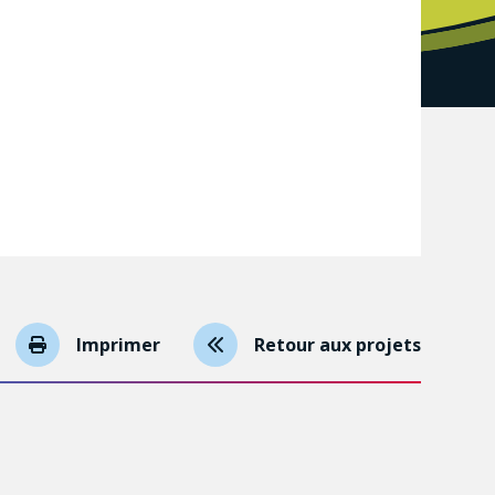
Imprimer
Retour aux projets