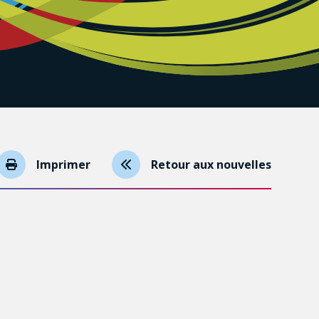
Imprimer
Retour aux nouvelles