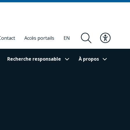
Contact
Accès portails
EN
Recherche responsable
À propos