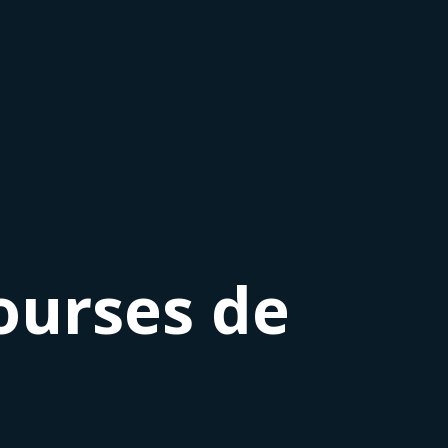
ourses de