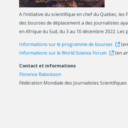
A l’initiative du scientifique en chef du Québec, le
des bourses de déplacement a des journalistes ayan
en Afrique du Sud, du 3 au 10 décembre 2022. Les
Informations sur le programme de bourses
(en
Informations sur le World Science Forum
(en an
Contact et informations
Florence Raboisson
Fédération Mondiale des Journalistes Scientifiques