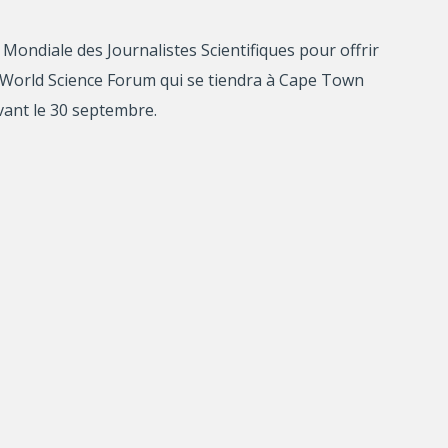
 Mondiale des Journalistes Scientifiques pour offrir
au World Science Forum qui se tiendra à Cape Town
vant le 30 septembre.