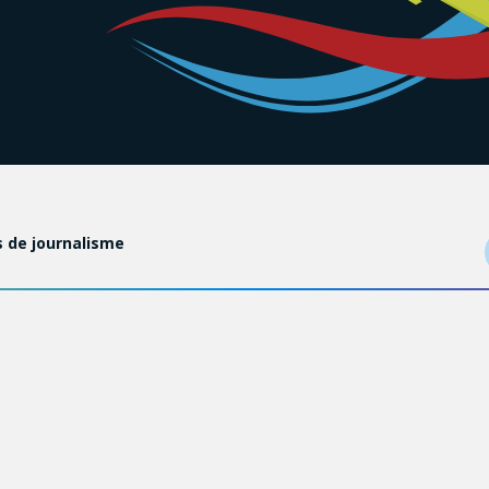
s de journalisme