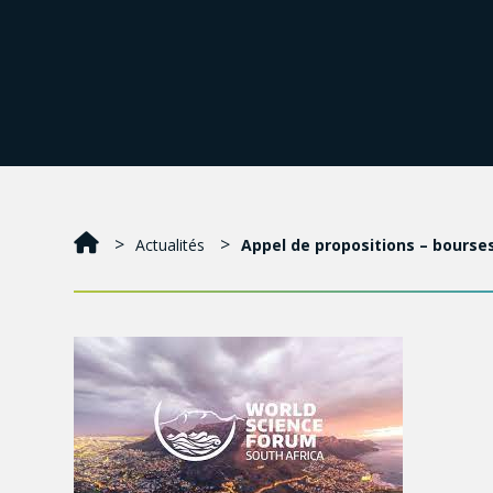
Actualités
Appel de propositions – bourse