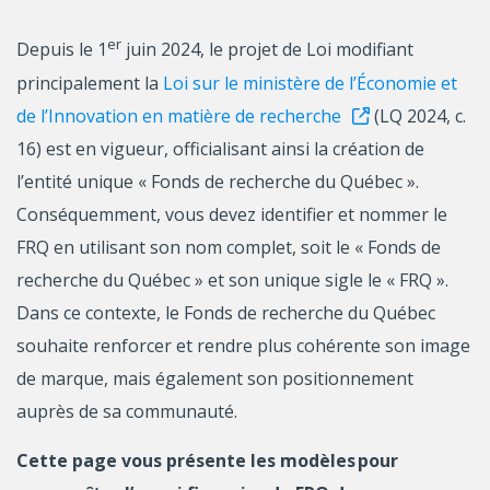
er
Depuis le 1
juin 2024, le projet de Loi modifiant
principalement la
Loi sur le ministère de l’Économie et
de l’Innovation en matière de recherche
(LQ 2024, c.
16) est en vigueur, officialisant ainsi la création de
l’entité unique « Fonds de recherche du Québec ».
Conséquemment, vous devez identifier et nommer le
FRQ en utilisant son nom complet, soit le « Fonds de
recherche du Québec » et son unique sigle le « FRQ ».
Dans ce contexte, le Fonds de recherche du Québec
souhaite renforcer et rendre plus cohérente son image
de marque, mais également son positionnement
auprès de sa communauté.
Cette page vous présente les modèles pour