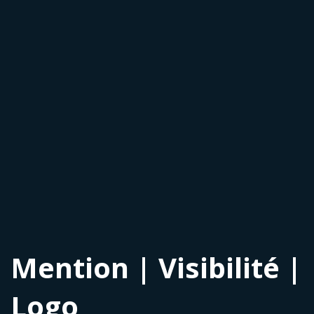
Mention | Visibilité |
Logo