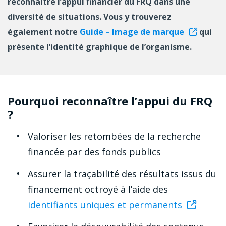
reconnaître l’appui financier du FRQ dans une
diversité de situations. Vous y trouverez
également notre
Guide – Image de marque
qui
présente l’identité graphique de l’organisme.
Pourquoi reconnaître l’appui du FRQ
?
Valoriser les retombées de la recherche
financée par des fonds publics
Assurer la traçabilité des résultats issus du
financement octroyé à l’aide des
identifiants uniques et permanents