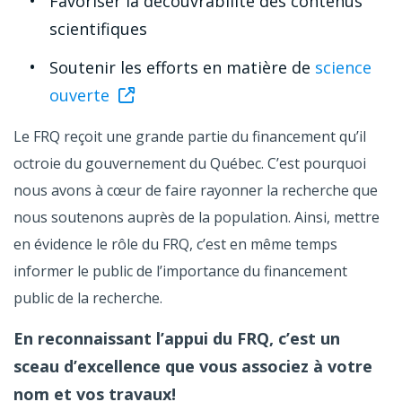
Favoriser la découvrabilité des contenus
scientifiques
Soutenir les efforts en matière de
science
ouverte
Le FRQ reçoit une grande partie du financement qu’il
octroie du gouvernement du Québec. C’est pourquoi
nous avons à cœur de faire rayonner la recherche que
nous soutenons auprès de la population. Ainsi, mettre
en évidence le rôle du FRQ, c’est en même temps
informer le public de l’importance du financement
public de la recherche.
En reconnaissant l’appui du FRQ, c’est un
sceau d’excellence que vous associez à votre
nom et vos travaux!