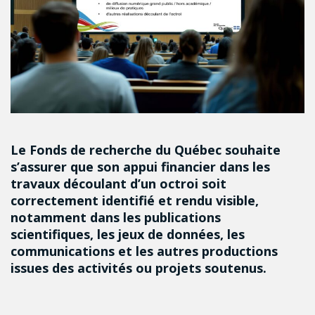
Le Fonds de recherche du Québec souhaite
s’assurer que son appui financier dans les
travaux découlant d’un octroi soit
correctement identifié et rendu visible,
notamment dans les publications
scientifiques, les jeux de données, les
communications et les autres productions
issues des activités ou projets soutenus.