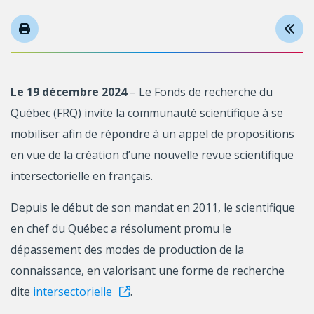
Le 19 décembre 2024
– Le Fonds de recherche du
Québec (FRQ) invite la communauté scientifique à se
mobiliser afin de répondre à un appel de propositions
en vue de la création d’une nouvelle revue scientifique
intersectorielle en français.
Depuis le début de son mandat en 2011, le scientifique
en chef du Québec a résolument promu le
dépassement des modes de production de la
connaissance, en valorisant une forme de recherche
dite
intersectorielle
.