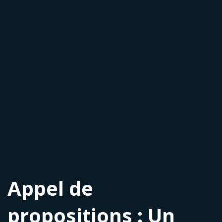
Appel de
propositions : Un