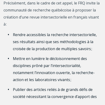
Précisément, dans le cadre de cet appel, le FRQ invite la
communauté de recherche québécoise à proposer la
création d’une revue intersectorielle en français visant
à :
Rendre accessibles la recherche intersectorielle,
ses résultats ainsi que ses méthodologies à la
croisée de la production de multiples savoirs ;
Mettre en lumière le décloisonnement des
disciplines prôné par l’intersectorialité,
notamment l’innovation ouverte, la recherche-
action et les laboratoires vivants ;
Publier des articles reliés à de grands défis de
société nécessitant la convergence d’apport des
sciences naturelles et du génie, des sciences