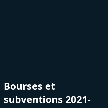
Bourses et
subventions 2021-