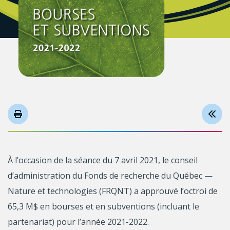
À l’occasion de la séance du 7 avril 2021, le conseil
d’administration du Fonds de recherche du Québec —
Nature et technologies (FRQNT) a approuvé l’octroi de
65,3 M$ en bourses et en subventions (incluant le
partenariat) pour l’année 2021-2022.