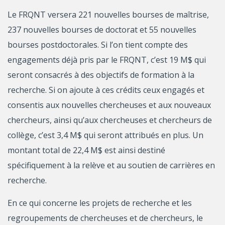
Le FRQNT versera 221 nouvelles bourses de maîtrise,
237 nouvelles bourses de doctorat et 55 nouvelles
bourses postdoctorales. Si l’on tient compte des
engagements déjà pris par le FRQNT, c’est 19 M$ qui
seront consacrés à des objectifs de formation à la
recherche. Si on ajoute à ces crédits ceux engagés et
consentis aux nouvelles chercheuses et aux nouveaux
chercheurs, ainsi qu’aux chercheuses et chercheurs de
collège, c’est 3,4 M$ qui seront attribués en plus. Un
montant total de 22,4 M$ est ainsi destiné
spécifiquement à la relève et au soutien de carrières en
recherche.
En ce qui concerne les projets de recherche et les
regroupements de chercheuses et de chercheurs, le