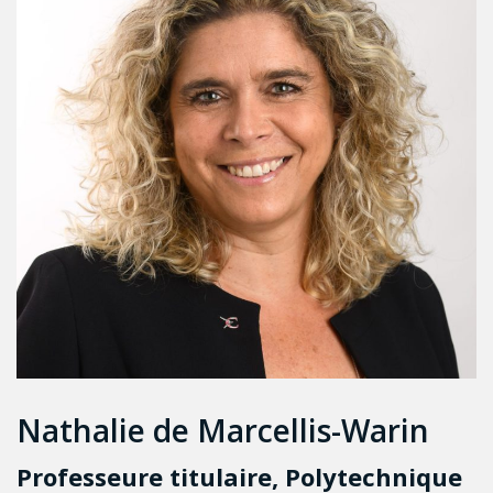
Nathalie de Marcellis-Warin
Professeure titulaire, Polytechnique