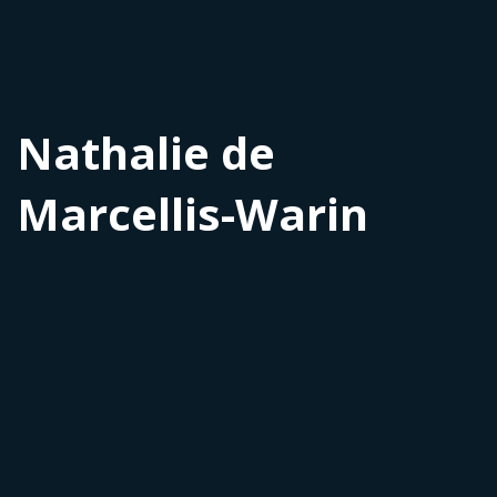
Nathalie de
Marcellis-Warin