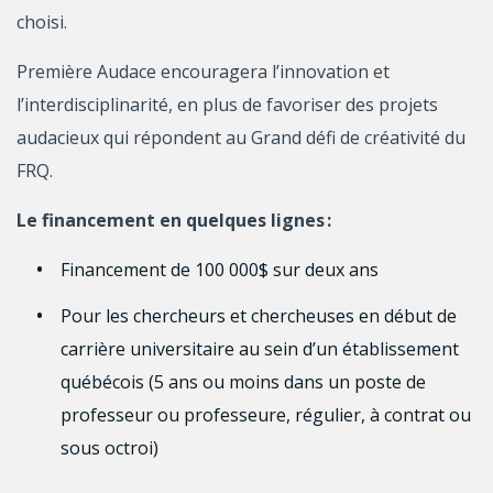
choisi.
Première Audace encouragera l’innovation et
l’interdisciplinarité, en plus de favoriser des projets
audacieux qui répondent au Grand défi de créativité du
FRQ.
Le financement en quelques lignes :
Financement de 100 000$ sur deux ans
Pour les chercheurs et chercheuses en début de
carrière universitaire au sein d’un établissement
québécois (5 ans ou moins dans un poste de
professeur ou professeure, régulier, à contrat ou
sous octroi)