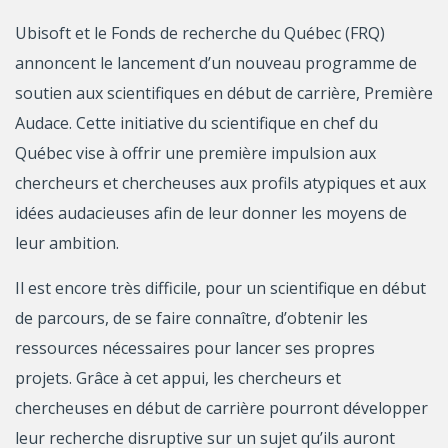
Ubisoft et le Fonds de recherche du Québec (FRQ)
annoncent le lancement d’un nouveau programme de
soutien aux scientifiques en début de carrière, Première
Audace. Cette initiative du scientifique en chef du
Québec vise à offrir une première impulsion aux
chercheurs et chercheuses aux profils atypiques et aux
idées audacieuses afin de leur donner les moyens de
leur ambition.
Il est encore très difficile, pour un scientifique en début
de parcours, de se faire connaître, d’obtenir les
ressources nécessaires pour lancer ses propres
projets. Grâce à cet appui, les chercheurs et
chercheuses en début de carrière pourront développer
leur recherche disruptive sur un sujet qu’ils auront