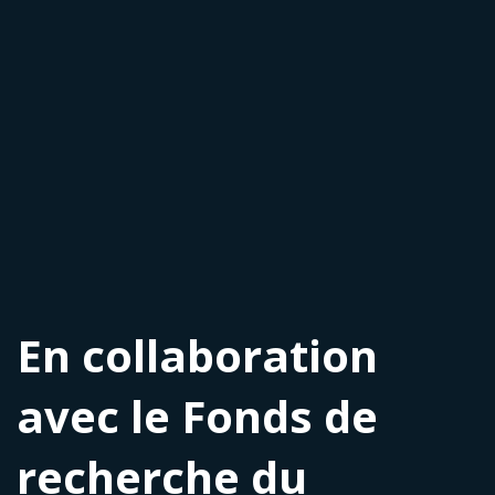
En collaboration
avec le Fonds de
recherche du