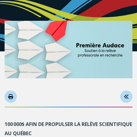
100 000$ AFIN DE PROPULSER LA RELÈVE SCIENTIFIQUE
AU QUÉBEC