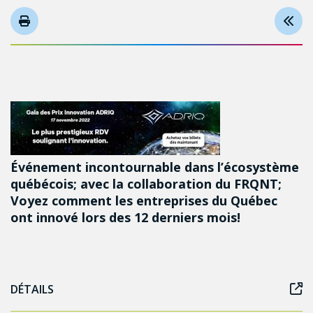
Événement incontournable dans l’écosystème
québécois; avec la collaboration du FRQNT;
Voyez comment les entreprises du Québec
ont innové lors des 12 derniers mois!
DÉTAILS