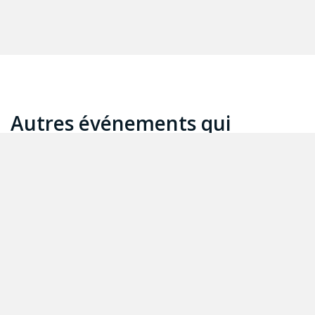
Autres événements qui
pourraient vous intéresser