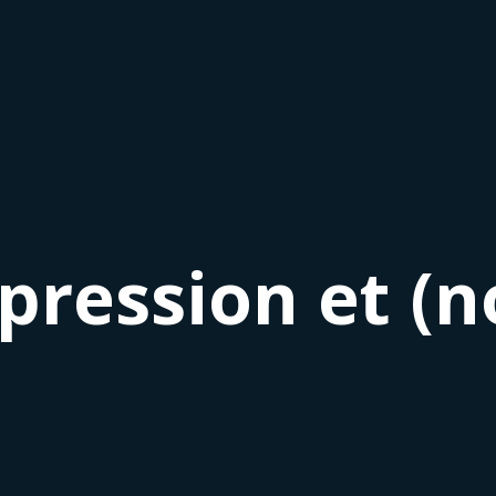
xpression et (