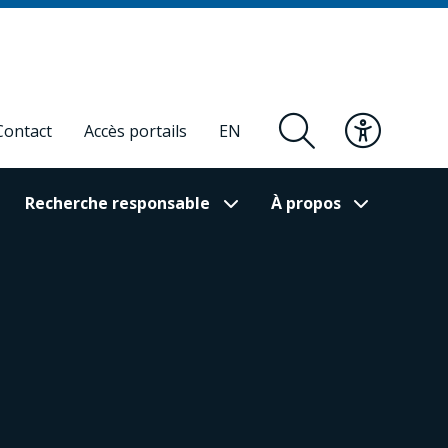
Contact
Accès portails
EN
Recherche responsable
À propos