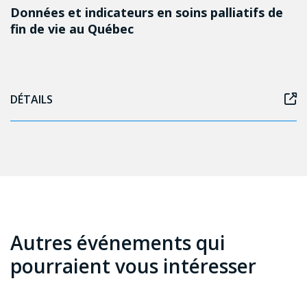
Données et indicateurs en soins palliatifs de
fin de vie au Québec
DÉTAILS
Autres événements qui
pourraient vous intéresser