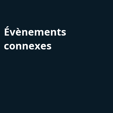
Évènements
connexes