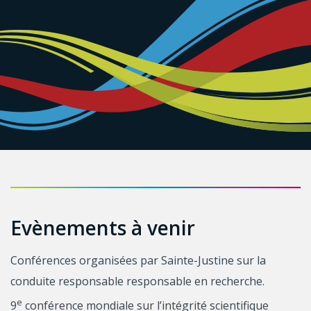
Evènements à venir
Conférences organisées par Sainte-Justine sur la
conduite responsable responsable en recherche.
e
9
conférence mondiale sur l’intégrité scientifique