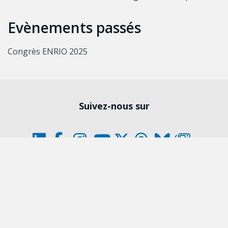
Evènements passés
Congrès ENRIO 2025
Suivez-nous sur