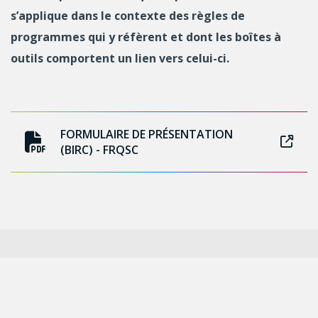
s’applique dans le contexte des règles de
programmes qui y réfèrent et dont les boîtes à
outils comportent un lien vers celui-ci.
FORMULAIRE DE PRÉSENTATION
(BIRC) - FRQSC
Suivez-nous sur