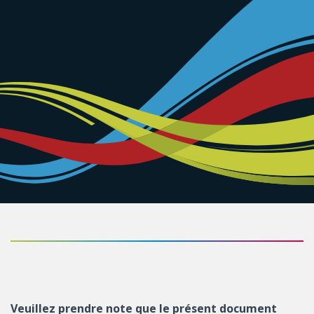
Veuillez prendre note que le présent document