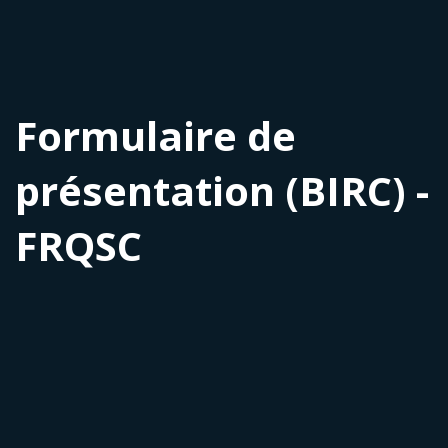
Formulaire de
présentation (BIRC) -
FRQSC