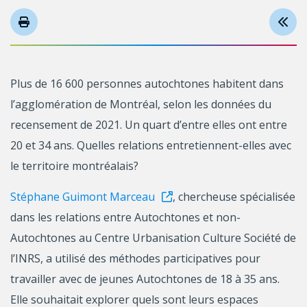
Plus de 16 600 personnes autochtones habitent dans
l’agglomération de Montréal, selon les données du
recensement de 2021. Un quart d’entre elles ont entre
20 et 34 ans. Quelles relations entretiennent-elles avec
le territoire montréalais?
Stéphane Guimont Marceau
, chercheuse spécialisée
dans les relations entre Autochtones et non-
Autochtones au Centre Urbanisation Culture Société de
l’INRS, a utilisé des méthodes participatives pour
travailler avec de jeunes Autochtones de 18 à 35 ans.
Elle souhaitait explorer quels sont leurs espaces