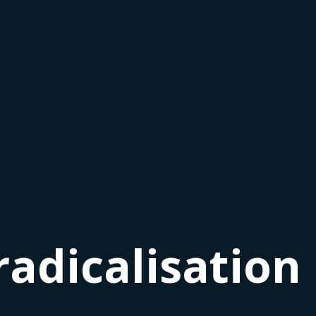
radicalisation