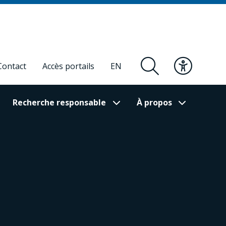
Contact
Accès portails
EN
Recherche responsable
À propos