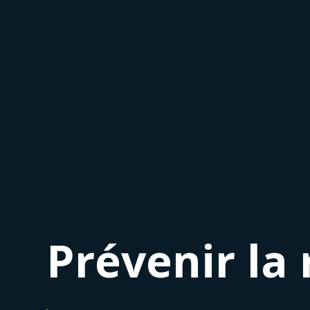
Prévenir la 