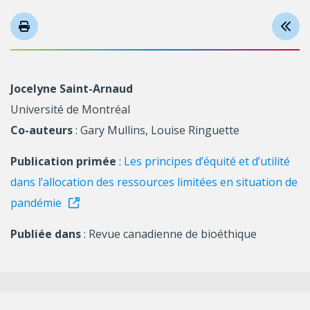
Jocelyne Saint-Arnaud
Université de Montréal
Co-auteurs
: Gary Mullins, Louise Ringuette
Publication primée
:
Les principes d’équité et d’utilité
dans l’allocation des ressources limitées en situation de
pandémie
Publiée dans
: Revue canadienne de bioéthique
Suivez-nous sur