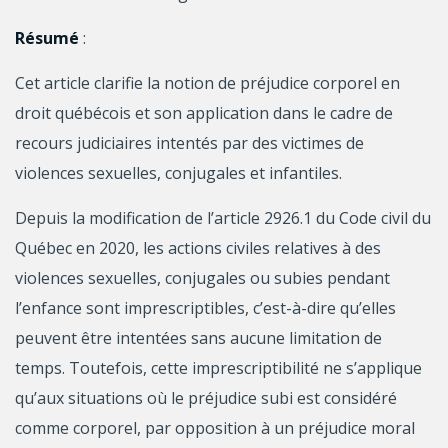
Résumé
:
Cet article clarifie la notion de préjudice corporel en
droit québécois et son application dans le cadre de
recours judiciaires intentés par des victimes de
violences sexuelles, conjugales et infantiles.
Depuis la modification de l’article 2926.1 du Code civil du
Québec en 2020, les actions civiles relatives à des
violences sexuelles, conjugales ou subies pendant
l’enfance sont imprescriptibles, c’est-à-dire qu’elles
peuvent être intentées sans aucune limitation de
temps. Toutefois, cette imprescriptibilité ne s’applique
qu’aux situations où le préjudice subi est considéré
comme corporel, par opposition à un préjudice moral