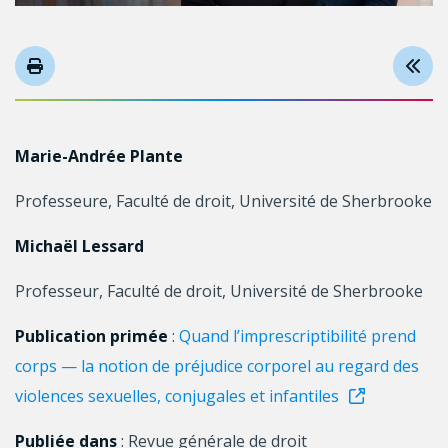
Marie-Andrée Plante
Professeure, Faculté de droit, Université de Sherbrooke
Michaël Lessard
Professeur, Faculté de droit, Université de Sherbrooke
Publication primée
:
Quand l’imprescriptibilité prend
corps — la notion de préjudice corporel au regard des
violences sexuelles, conjugales et infantiles
Publiée dans
: Revue générale de droit