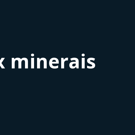
x minerais