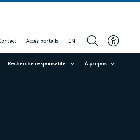
Contact
Accès portails
EN
Recherche responsable
À propos