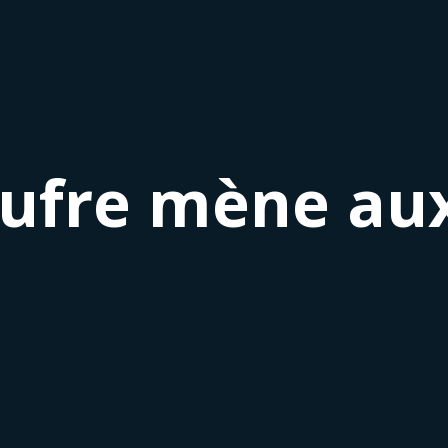
oufre mène au