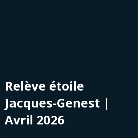
Relève étoile
Jacques-Genest |
Avril 2026