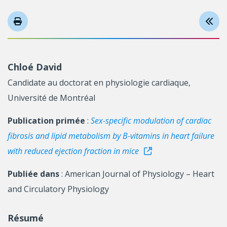
Chloé David
Candidate au doctorat en physiologie cardiaque,
Université de Montréal
Publication primée
:
Sex-specific modulation of cardiac
fibrosis and lipid metabolism by B-vitamins in heart failure
with reduced ejection fraction in mice
Publiée dans
: American Journal of Physiology – Heart
and Circulatory Physiology
Résumé