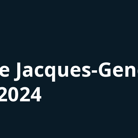
le Jacques-Gen
2024