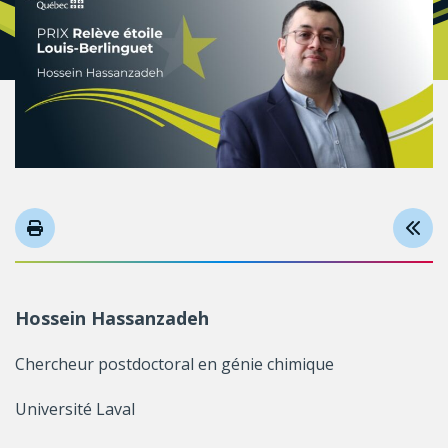
Hossein Hassanzadeh
Chercheur postdoctoral en génie chimique
Université Laval