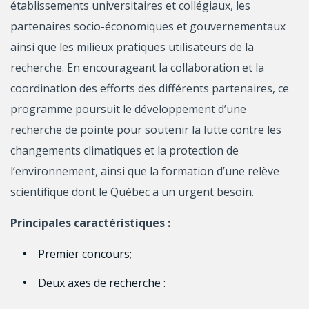
établissements universitaires et collégiaux, les
partenaires socio-économiques et gouvernementaux
ainsi que les milieux pratiques utilisateurs de la
recherche. En encourageant la collaboration et la
coordination des efforts des différents partenaires, ce
programme poursuit le développement d’une
recherche de pointe pour soutenir la lutte contre les
changements climatiques et la protection de
l’environnement, ainsi que la formation d’une relève
scientifique dont le Québec a un urgent besoin.
Principales caractéristiques :
Premier concours;
Deux axes de recherche :