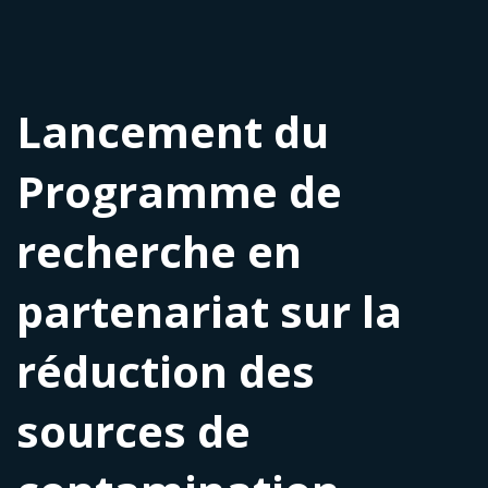
Lancement du
Programme de
recherche en
partenariat sur la
réduction des
sources de