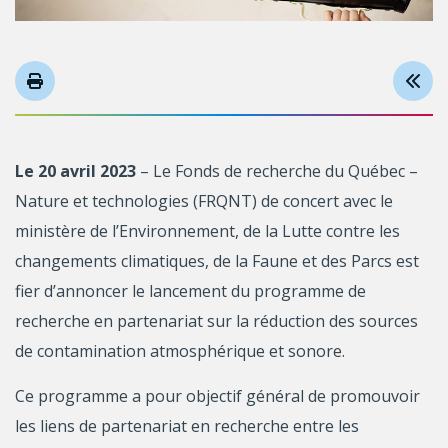
Le 20 avril 2023
– Le Fonds de recherche du Québec –
Nature et technologies (FRQNT) de concert avec le
ministère de l’Environnement, de la Lutte contre les
changements climatiques, de la Faune et des Parcs est
fier d’annoncer le lancement du programme de
recherche en partenariat sur la réduction des sources
de contamination atmosphérique et sonore.
Ce programme a pour objectif général de promouvoir
les liens de partenariat en recherche entre les