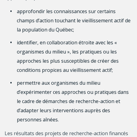
approfondir les connaissances sur certains
champs d’action touchant le vieillissement actif de
la population du Québec;
identifier, en collaboration étroite avec les «
organismes du milieu », les pratiques ou les
approches les plus susceptibles de créer des
conditions propices au vieillissement actif;
permettre aux organismes du milieu
d’expérimenter ces approches ou pratiques dans
le cadre de démarches de recherche-action et
d’adapter leurs interventions auprès des
personnes aînées.
Les résultats des projets de recherche-action financés