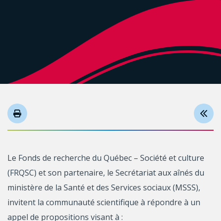
Le Fonds de recherche du Québec – Société et culture
(FRQSC) et son partenaire, le Secrétariat aux aînés du
ministère de la Santé et des Services sociaux (MSSS),
invitent la communauté scientifique à répondre à un
appel de propositions visant à :