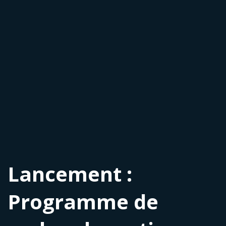
Lancement :
Programme de