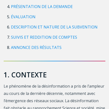
PRÉSENTATION DE LA DEMANDE
ÉVALUATION
DESCRIPTION ET NATURE DE LA SUBVENTION
SUIVIS ET REDDITION DE COMPTES
ANNONCE DES RÉSULTATS
1. CONTEXTE
Le phénomène de la désinformation a pris de l’ampleur
au cours de la dernière décennie, notamment avec
l’émergence des réseaux sociaux. La désinformation
fait obstacle au rapprochement Science et société, mine