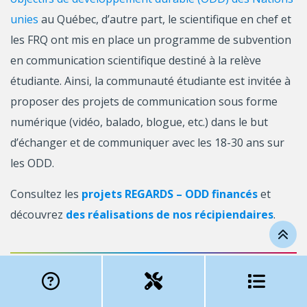
unies
au Québec, d’autre part, le scientifique en chef et
les FRQ ont mis en place un programme de subvention
en communication scientifique destiné à la relève
étudiante. Ainsi, la communauté étudiante est invitée à
proposer des projets de communication sous forme
numérique (vidéo, balado, blogue, etc.) dans le but
d’échanger et de communiquer avec les 18-30 ans sur
les ODD.
Consultez les
projets REGARDS – ODD financés
et
découvrez
des réalisations de nos récipiendaires
.
2. OBJECTIFS