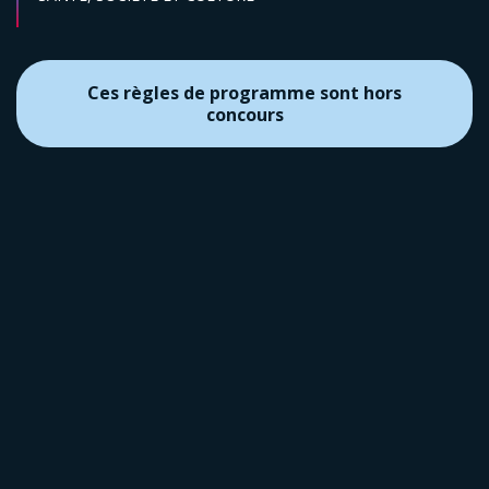
Ces règles de programme sont hors
concours