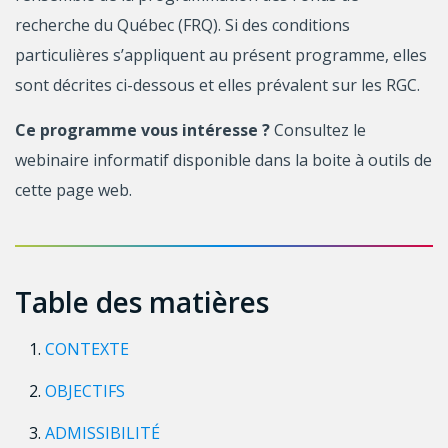
recherche du Québec (FRQ). Si des conditions
particulières s’appliquent au présent programme, elles
sont décrites ci-dessous et elles prévalent sur les RGC.
Ce programme vous intéresse ?
Consultez le
webinaire informatif disponible dans la boite à outils de
cette page web.
Table des matières
CONTEXTE
OBJECTIFS
ADMISSIBILITÉ