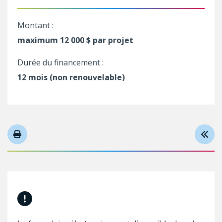
Montant :
maximum 12 000 $ par projet
Durée du financement :
12 mois (non renouvelable)