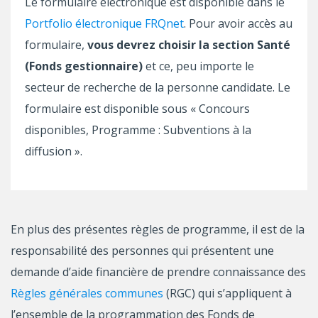
Le formulaire électronique est disponible dans le
Portfolio électronique FRQnet
. Pour avoir accès au
formulaire,
vous devrez choisir la section Santé
(Fonds gestionnaire)
et ce, peu importe le
secteur de recherche de la personne candidate. Le
formulaire est disponible sous « Concours
disponibles, Programme : Subventions à la
diffusion ».
En plus des présentes règles de programme, il est de la
responsabilité des personnes qui présentent une
demande d’aide financière de prendre connaissance des
Règles générales communes
(RGC) qui s’appliquent à
l’ensemble de la programmation des Fonds de