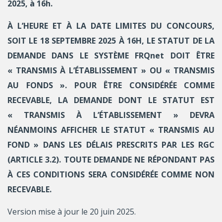
2025, à 16h.
À L’HEURE ET À LA DATE LIMITES DU CONCOURS,
SOIT LE 18 SEPTEMBRE 2025 À 16H, LE STATUT DE LA
DEMANDE DANS LE SYSTÈME FRQnet DOIT ÊTRE
« TRANSMIS À L’ÉTABLISSEMENT » OU « TRANSMIS
AU FONDS ». POUR ÊTRE CONSIDÉRÉE COMME
RECEVABLE, LA DEMANDE DONT LE STATUT EST
« TRANSMIS À L’ÉTABLISSEMENT » DEVRA
NÉANMOINS AFFICHER LE STATUT « TRANSMIS AU
FOND » DANS LES DÉLAIS PRESCRITS PAR LES RGC
(ARTICLE 3.2). TOUTE DEMANDE NE RÉPONDANT PAS
À CES CONDITIONS SERA CONSIDÉRÉE COMME NON
RECEVABLE.
Version mise à jour le 20 juin 2025.