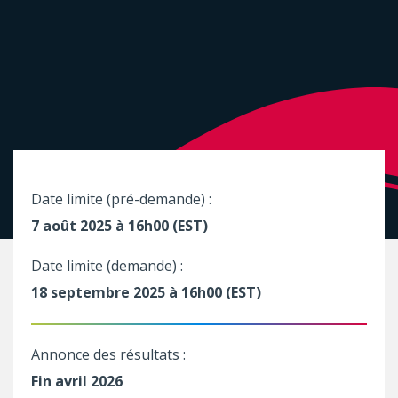
Date limite (pré-demande) :
7 août 2025 à 16h00 (EST)
Date limite (demande) :
18 septembre 2025 à 16h00 (EST)
Annonce des résultats :
Fin avril 2026