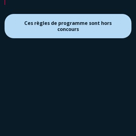
Ces règles de programme sont hors
concours