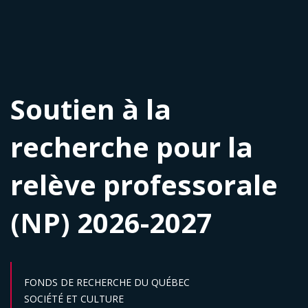
Soutien à la
recherche pour la
relève professorale
(NP) 2026-2027
FONDS DE RECHERCHE DU QUÉBEC
Secteur :
SOCIÉTÉ ET CULTURE