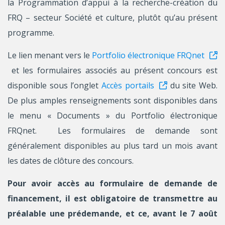
la Programmation d’appui à la recherche-création du
FRQ – secteur Société et culture, plutôt qu’au présent
programme.
Le lien menant vers le
Portfolio électronique FRQnet
et les formulaires associés au présent concours est
disponible sous l’onglet
Accès portails
du site Web.
De plus amples renseignements sont disponibles dans
le menu « Documents » du Portfolio électronique
FRQnet. Les formulaires de demande sont
généralement disponibles au plus tard un mois avant
les dates de clôture des concours.
Pour avoir accès au formulaire de demande de
financement, il est obligatoire de transmettre au
préalable une prédemande, et ce, avant le 7 août