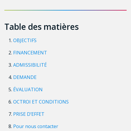
Table des matières
OBJECTIFS
FINANCEMENT
ADMISSIBILITÉ
DEMANDE
ÉVALUATION
OCTROI ET CONDITIONS
PRISE D’EFFET
Pour nous contacter