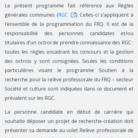
Le présent programme fait référence aux Règles
générales communes (
RGC
). Celles-ci s’appliquent à
l’ensemble de la programmation du FRQ. Il est de la
responsabilité des personnes candidates et/ou
titulaires d’un octroi de prendre connaissance des RGC :
toutes les règles encadrant les concours et la gestion
des octrois y sont consignées. Seules les conditions
particulières visant le programme Soutien à la
recherche pour la relève professorale du FRQ – secteur
Société et culture sont indiquées dans ce document et
prévalent sur les RGC.
La personne candidate en début de carrière qui
souhaite déposer un projet de recherche-création doit
présenter sa demande au volet Relève professorale de