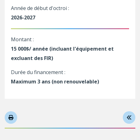
Année de début d'octroi :
2026-2027
Montant :
15 000$/ année (incluant l'équipement et
excluant des FIR)
Durée du financement :
Maximum 3 ans (non renouvelable)