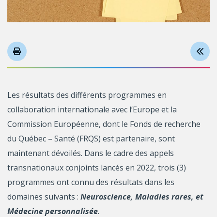
Les résultats des différents programmes en
collaboration internationale avec l’Europe et la
Commission Européenne, dont le Fonds de recherche
du Québec – Santé (FRQS) est partenaire, sont
maintenant dévoilés. Dans le cadre des appels
transnationaux conjoints lancés en 2022, trois (3)
programmes ont connu des résultats dans les
domaines suivants :
Neuroscience, Maladies rares, et
Médecine personnalisée
.