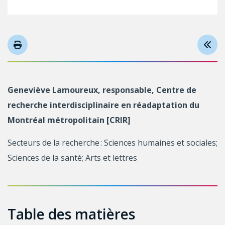
Geneviève Lamoureux, responsable, Centre de
recherche interdisciplinaire en réadaptation du
Montréal métropolitain [CRIR]
Secteurs de la recherche : Sciences humaines et sociales;
Sciences de la santé; Arts et lettres
Table des matières