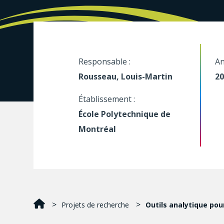
Responsable :
An
Rousseau, Louis-Martin
20
Établissement :
École Polytechnique de
Montréal
Projets de recherche
Outils analytique pour