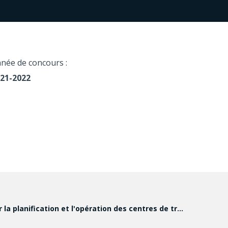
née de concours :
21-2022
 la planification et l'opération des centres de tr…