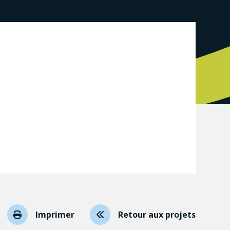
Imprimer
Retour aux projets