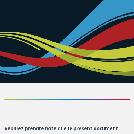
Veuillez prendre note que le présent document