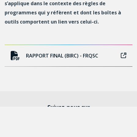
s’applique dans le contexte des règles de
programmes qui y réfèrent et dont les boîtes à
outils comportent un lien vers celui-ci.
RAPPORT FINAL (BIRC) - FRQSC
Suivez-nous sur