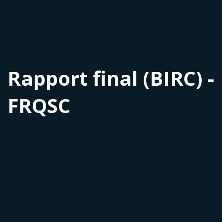
Rapport final (BIRC) -
FRQSC