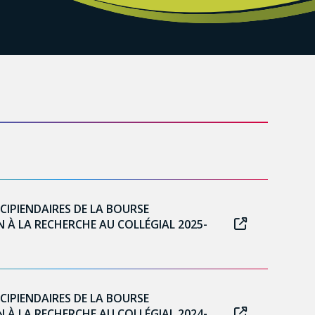
ÉCIPIENDAIRES DE LA BOURSE
N À LA RECHERCHE AU COLLÉGIAL 2025-
ÉCIPIENDAIRES DE LA BOURSE
N À LA RECHERCHE AU COLLÉGIAL 2024-