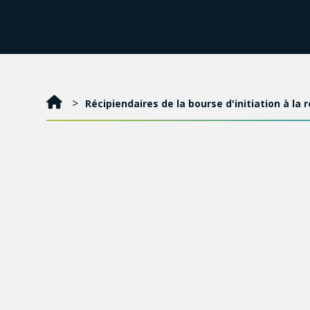
Récipiendaires de la bourse d'initiation à la 