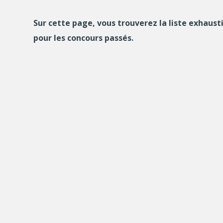
Sur cette page, vous trouverez la liste exhaust
pour les concours passés.