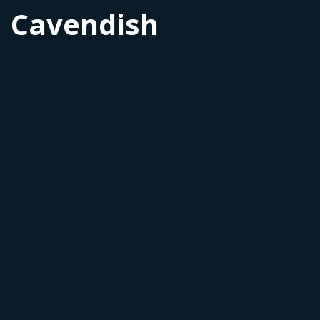
Cavendish