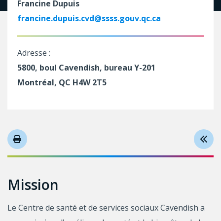
Francine Dupuis
francine.dupuis.cvd@ssss.gouv.qc.ca
Adresse :
5800, boul Cavendish, bureau Y-201
Montréal, QC H4W 2T5
Mission
Le Centre de santé et de services sociaux Cavendish a