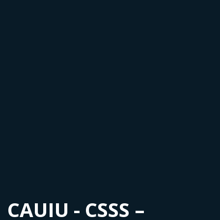
CAUIU - CSSS –