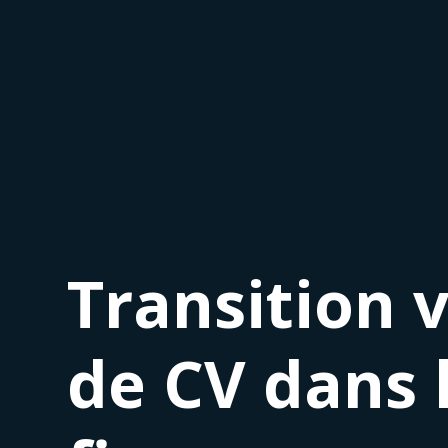
Transition 
de CV dans