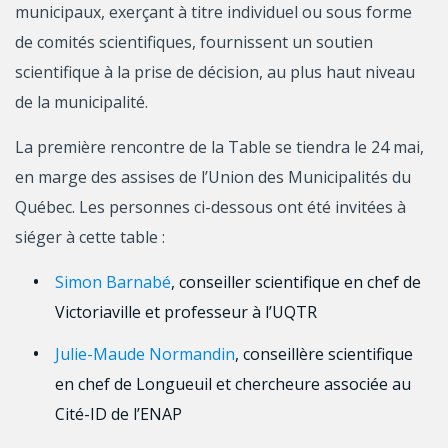
municipaux, exerçant à titre individuel ou sous forme
de comités scientifiques, fournissent un soutien
scientifique à la prise de décision, au plus haut niveau
de la municipalité.
La première rencontre de la Table se tiendra le 24 mai,
en marge des assises de l’Union des Municipalités du
Québec. Les personnes ci-dessous ont été invitées à
siéger à cette table :
Simon Barnabé
, conseiller scientifique en chef de
Victoriaville et professeur à l’UQTR
Julie-Maude Normandin
, conseillère scientifique
en chef de Longueuil et chercheure associée au
Cité-ID de l’ENAP