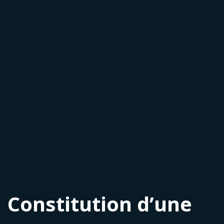
Constitution d’une