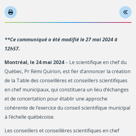
**Ce communiqué a été modifié le 27 mai 2024 à
12h57.
Montréal, le 24 mai 2024
– Le scientifique en chef du
Québec, Pr Rémi Quirion, est fier d’annoncer la création
de la Table des conseillères et conseillers scientifiques
en chef municipaux, qui constituera un lieu d’échanges
et de concertation pour établir une approche
cohérente de l’exercice du conseil scientifique municipal
à l’échelle québécoise.
Les conseillers et conseillères scientifiques en chef