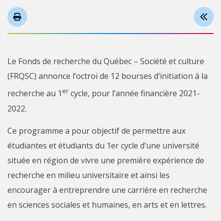
Le Fonds de recherche du Québec – Société et culture
(FRQSC) annonce l’octroi de 12 bourses d’initiation à la
er
recherche au 1
cycle, pour l’année financière 2021-
2022.
Ce programme a pour objectif de permettre aux
étudiantes et étudiants du 1er cycle d’une université
située en région de vivre une première expérience de
recherche en milieu universitaire et ainsi les
encourager à entreprendre une carrière en recherche
en sciences sociales et humaines, en arts et en lettres.