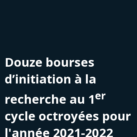
Douze bourses
d’initiation à la
er
recherche au 1
cycle octroyées pour
l'année 2021-2022