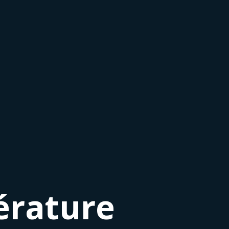
térature