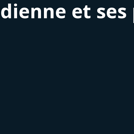
dienne et ses 