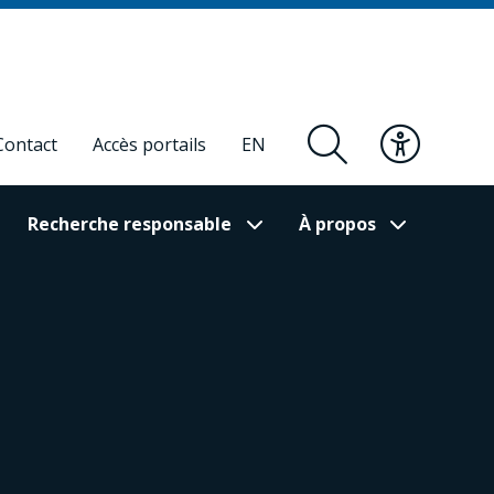
Contact
Accès portails
EN
Recherche responsable
À propos