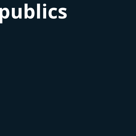
publics