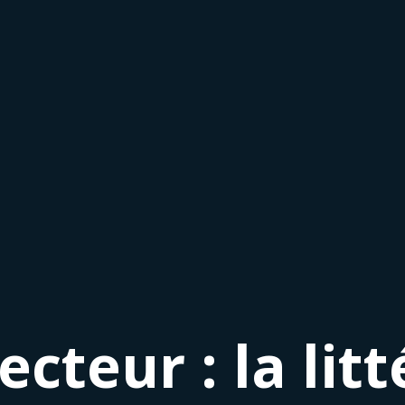
ecteur : la lit