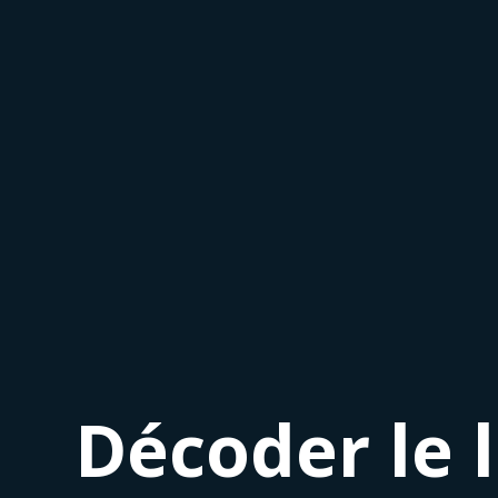
Décoder le l