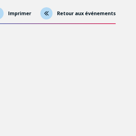
Imprimer
Retour aux événements