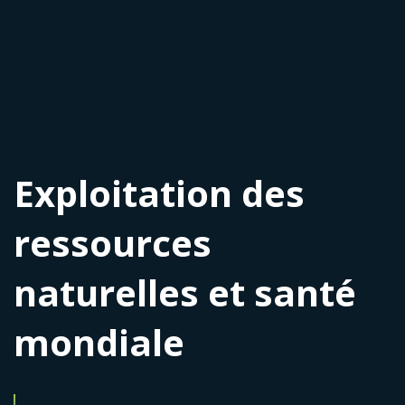
Exploitation des
ressources
naturelles et santé
mondiale