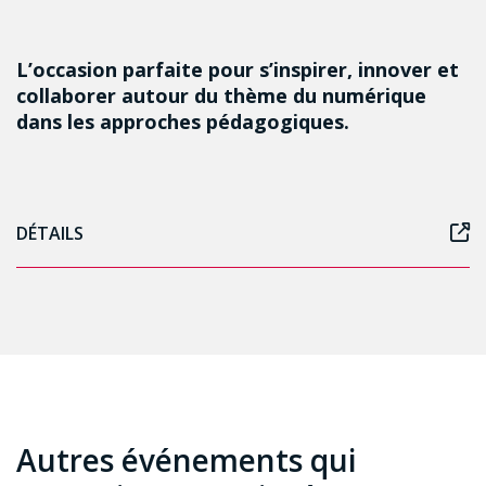
L’occasion parfaite pour s’inspirer, innover et
collaborer autour du thème du numérique
dans les approches pédagogiques.
DÉTAILS
Autres événements qui