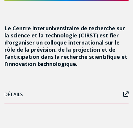
Le Centre interuniversitaire de recherche sur
la science et la technologie (CIRST) est fier
d’organiser un colloque international sur le
rôle de la prévision, de la projection et de
l’anticipation dans la recherche scientifique et
l’innovation technologique.
DÉTAILS