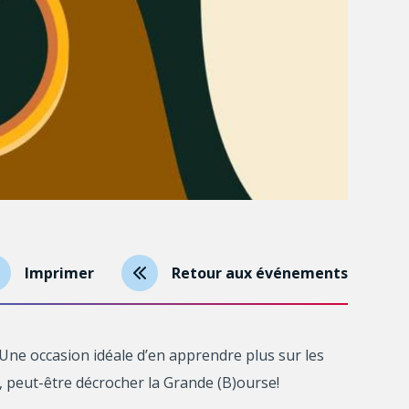
Imprimer
Retour aux événements
Une occasion idéale d’en apprendre plus sur les
 peut-être décrocher la Grande (B)ourse!