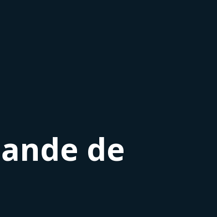
mande de