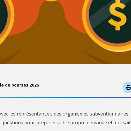
de de bourses 2026
avec les représentant.e.s des organismes subventionnaires. 
questions pour préparer votre propre demande et, qui sait,