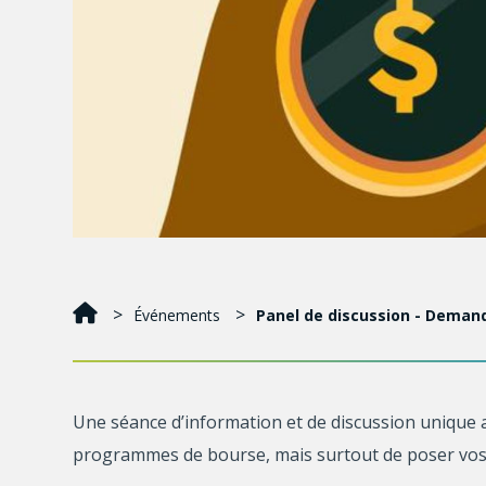
Événements
Panel de discussion - Deman
Une séance d’information et de discussion unique 
programmes de bourse, mais surtout de poser vos 