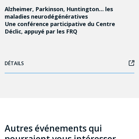
Alzheimer, Parkinson, Huntington… les
maladies neurodégénératives
Une conférence participative du Centre
Déclic, appuyé par les FRQ
DÉTAILS
Autres événements qui
pourraient vous intéresser