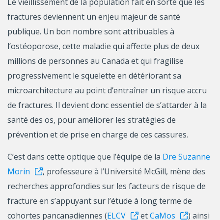
Le vieillissement de la population fait en sorte que les
fractures deviennent un enjeu majeur de santé
publique. Un bon nombre sont attribuables à
l’ostéoporose, cette maladie qui affecte plus de deux
millions de personnes au Canada et qui fragilise
progressivement le squelette en détériorant sa
microarchitecture au point d’entraîner un risque accru
de fractures. Il devient donc essentiel de s’attarder à la
santé des os, pour améliorer les stratégies de
prévention et de prise en charge de ces cassures.
C’est dans cette optique que l’équipe de la
Dre Suzanne
Morin
, professeure à l’Université McGill, mène des
recherches approfondies sur les facteurs de risque de
fracture en s’appuyant sur l’étude à long terme de
cohortes pancanadiennes (
ELCV
et
CaMos
) ainsi