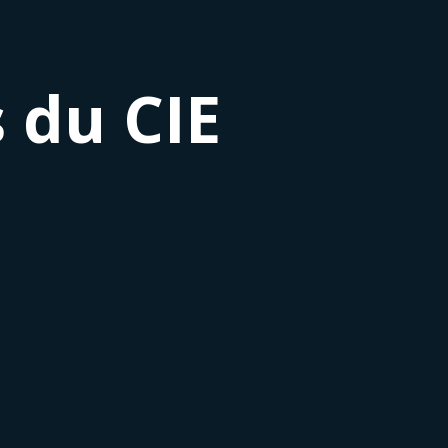
 du CIE