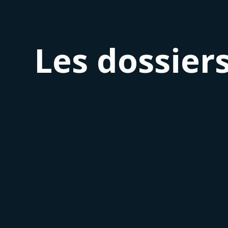
Les dossiers