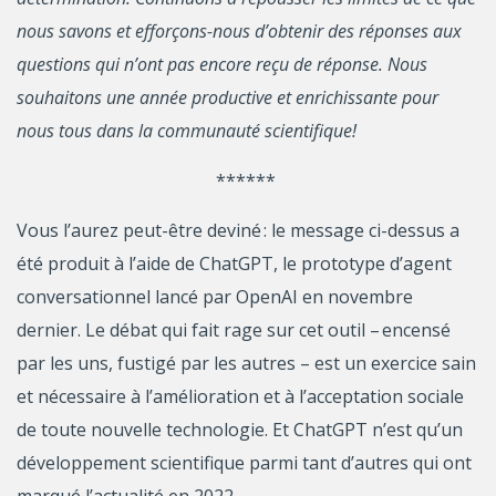
nous savons et efforçons-nous d’obtenir des réponses aux
questions qui n’ont pas encore reçu de réponse. Nous
souhaitons une année productive et enrichissante pour
nous tous dans la communauté scientifique!
******
Vous l’aurez peut-être deviné : le message ci-dessus a
été produit à l’aide de ChatGPT, le prototype d’agent
conversationnel lancé par OpenAI en novembre
dernier. Le débat qui fait rage sur cet outil – encensé
par les uns, fustigé par les autres – est un exercice sain
et nécessaire à l’amélioration et à l’acceptation sociale
de toute nouvelle technologie. Et ChatGPT n’est qu’un
développement scientifique parmi tant d’autres qui ont