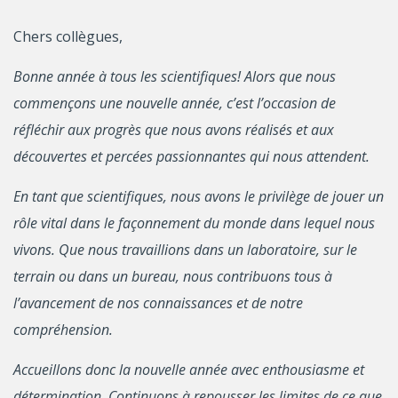
Chers collègues,
Bonne année à tous les scientifiques! Alors que nous
commençons une nouvelle année, c’est l’occasion de
réfléchir aux progrès que nous avons réalisés et aux
découvertes et percées passionnantes qui nous attendent.
En tant que scientifiques, nous avons le privilège de jouer un
rôle vital dans le façonnement du monde dans lequel nous
vivons. Que nous travaillions dans un laboratoire, sur le
terrain ou dans un bureau, nous contribuons tous à
l’avancement de nos connaissances et de notre
compréhension.
Accueillons donc la nouvelle année avec enthousiasme et
détermination. Continuons à repousser les limites de ce que