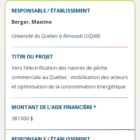
RESPONSABLE / ÉTABLISSEMENT
Berger, Maxime
Université du Québec à Rimouski (UQAR)
TITRE DU PROJET
Vers l’électrification des navires de pêche
commerciale au Québec : mobilisation des acteurs
et optimisation de la consommation énergétique
MONTANT DE L'AIDE FINANCIÈRE *
381 000 $
RESPONSABLE / ÉTABLISSEMENT