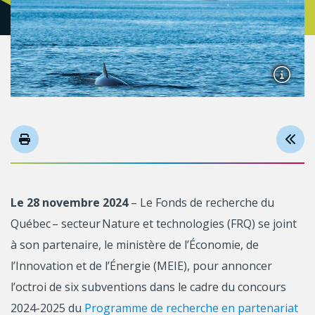
Le 28 novembre 2024
– Le Fonds de recherche du
Québec – secteur Nature et technologies (FRQ) se joint
à son partenaire, le ministère de l’Économie, de
l’Innovation et de l’Énergie (MEIE), pour annoncer
l’octroi de six subventions dans le cadre du concours
2024-2025 du
Programme de recherche en partenariat