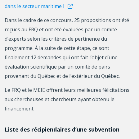
dans le secteur maritime I
.
Dans le cadre de ce concours, 25 propositions ont été
reçues au FRQ et ont été évaluées par un comité
d’experts selon les critères de pertinence du
programme. À la suite de cette étape, ce sont
finalement 12 demandes qui ont fait l’objet d’une
évaluation scientifique par un comité de pairs
provenant du Québec et de l’extérieur du Québec.
Le FRQ et le MEIE offrent leurs meilleures félicitations
aux chercheuses et chercheurs ayant obtenu le
financement.
Liste des récipiendaires d’une subvention