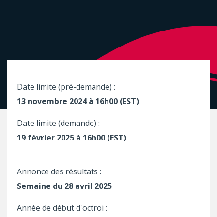
Date limite (pré-demande) :
13 novembre 2024 à 16h00 (EST)
Date limite (demande) :
19 février 2025 à 16h00 (EST)
Annonce des résultats :
Semaine du 28 avril 2025
Année de début d'octroi :