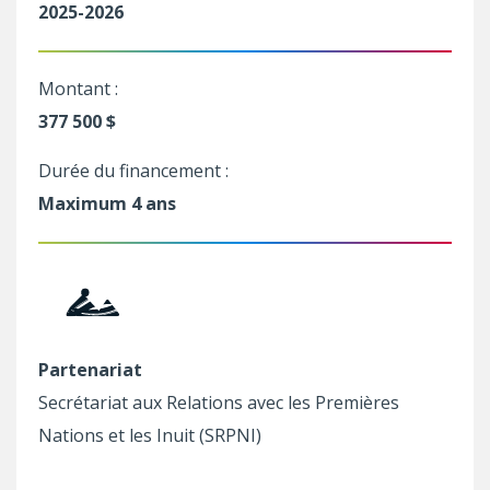
2025-2026
Montant :
377 500 $
Durée du financement :
Maximum 4 ans
Partenariat
Secrétariat aux Relations avec les Premières
Nations et les Inuit (SRPNI)