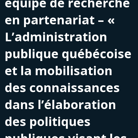
équipe de recherche
en partenariat – «
L’administration
publique québécoise
et la mobilisation
des connaissances
dans l’élaboration
des politiques