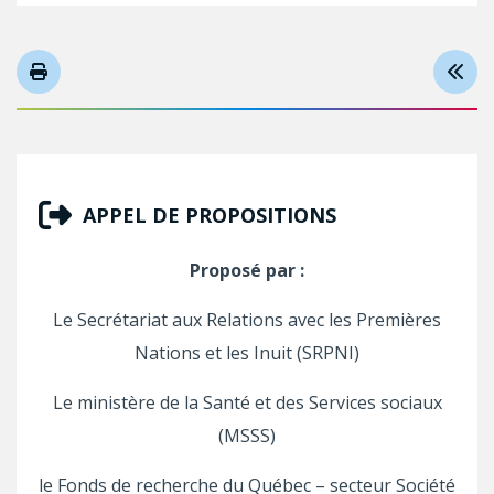
APPEL DE PROPOSITIONS
Proposé par :
Le Secrétariat aux Relations avec les Premières
Nations et les Inuit (SRPNI)
Le ministère de la Santé et des Services sociaux
(MSSS)
le Fonds de recherche du Québec – secteur Société