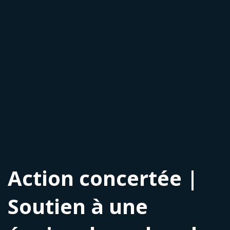
Action concertée |
Soutien à une