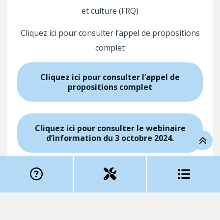
et culture (FRQ)
Cliquez ici pour consulter l’appel de propositions
complet
Cliquez ici pour consulter l’appel de
propositions complet
Cliquez ici pour consulter le webinaire
d’information du 3 octobre 2024.
Le présent programme fait référence aux Règles