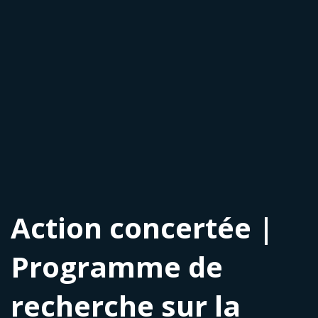
Action concertée |
Programme de
recherche sur la