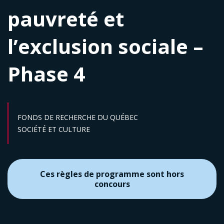
pauvreté et
l’exclusion sociale –
Phase 4
FONDS DE RECHERCHE DU QUÉBEC
Secteur :
SOCIÉTÉ ET CULTURE
Ces règles de programme sont hors
concours