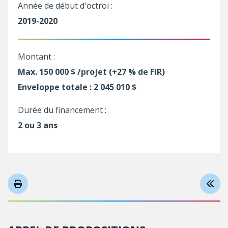
Année de début d'octroi :
2019-2020
Montant :
Max. 150 000 $ /projet (+27 % de FIR)
Enveloppe totale : 2 045 010 $
Durée du financement :
2 ou 3 ans