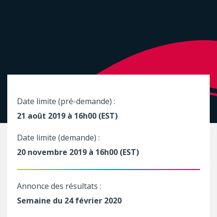
Date limite (pré-demande) :
21 août 2019 à 16h00 (EST)
Date limite (demande) :
20 novembre 2019 à 16h00 (EST)
Annonce des résultats :
Semaine du 24 février 2020