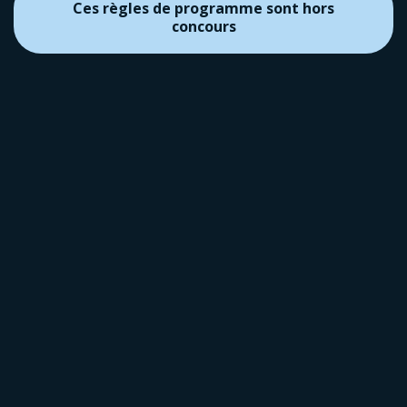
Ces règles de programme sont hors
concours