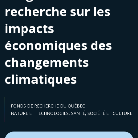
recherche sur les
impacts
économiques des
changements
climatiques
FONDS DE RECHERCHE DU QUÉBEC
Secteur :
NATURE ET TECHNOLOGIES,
SANTÉ,
SOCIÉTÉ ET CULTURE