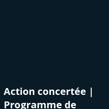
Action concertée |
Programme de