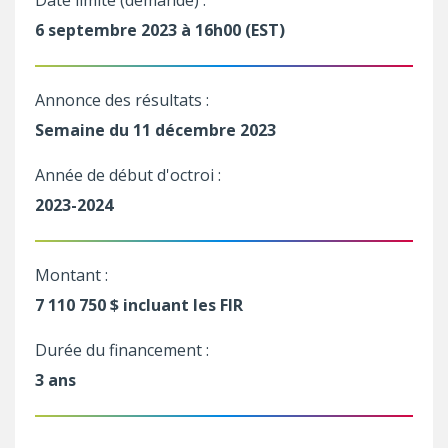
6 septembre 2023 à 16h00 (EST)
Annonce des résultats :
Semaine du 11 décembre 2023
Année de début d'octroi :
2023-2024
Montant :
7 110 750 $ incluant les FIR
Durée du financement :
3 ans