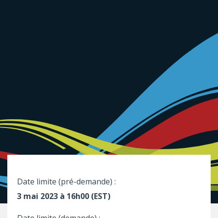
Date limite (pré-demande) :
3 mai 2023 à 16h00 (EST)
Date limite (demande) :