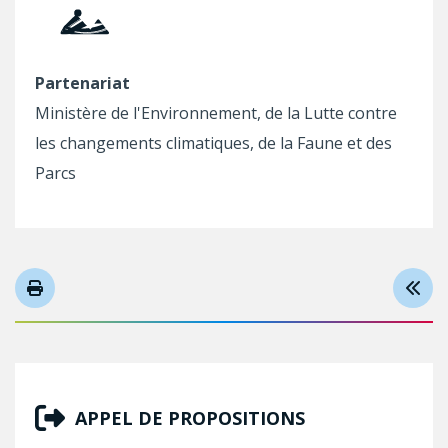
Partenariat
Ministère de l'Environnement, de la Lutte contre
les changements climatiques, de la Faune et des
Parcs
APPEL DE PROPOSITIONS